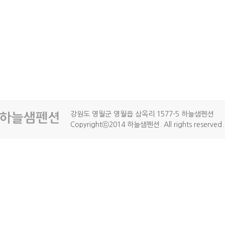
강원도 영월군 영월읍 삼옥리 1577-5 하늘샘펜션
Copyrightⓒ2014 하늘샘펜션. All rights reserved.