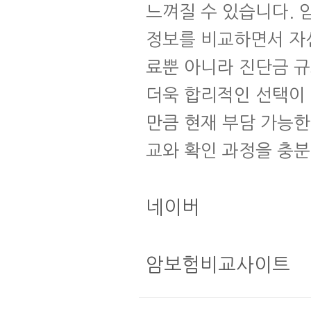
느껴질 수 있습니다.
정보를 비교하면서 자신
료뿐 아니라 진단금 규
더욱 합리적인 선택이 
만큼 현재 부담 가능한
교와 확인 과정을 충분
네이버
암보험비교사이트